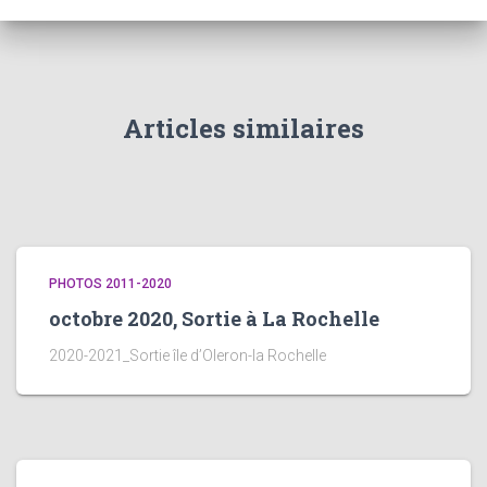
Articles similaires
PHOTOS 2011-2020
octobre 2020, Sortie à La Rochelle
2020-2021_Sortie île d’Oleron-la Rochelle