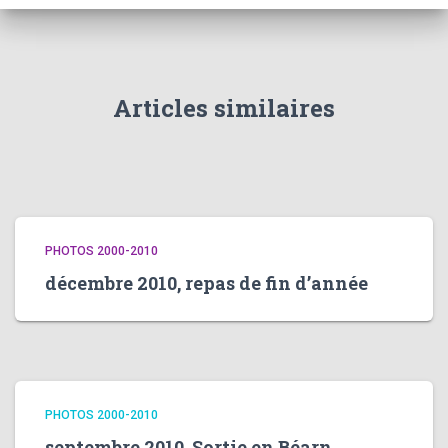
Articles similaires
PHOTOS 2000-2010
décembre 2010, repas de fin d’année
PHOTOS 2000-2010
septembre 2010, Sortie en Béarn