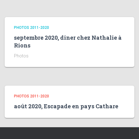
PHOTOS 2011-2020
septembre 2020, diner chez Nathalie à
Rions
Photos
PHOTOS 2011-2020
août 2020, Escapade en pays Cathare