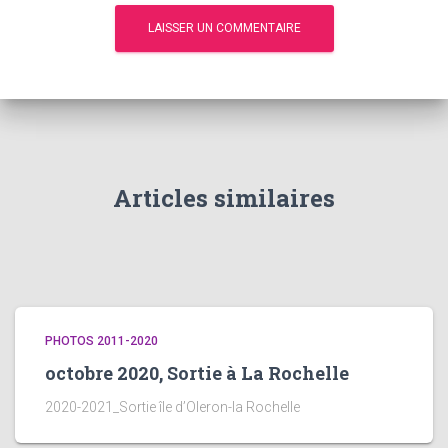
Articles similaires
PHOTOS 2011-2020
octobre 2020, Sortie à La Rochelle
2020-2021_Sortie île d’Oleron-la Rochelle