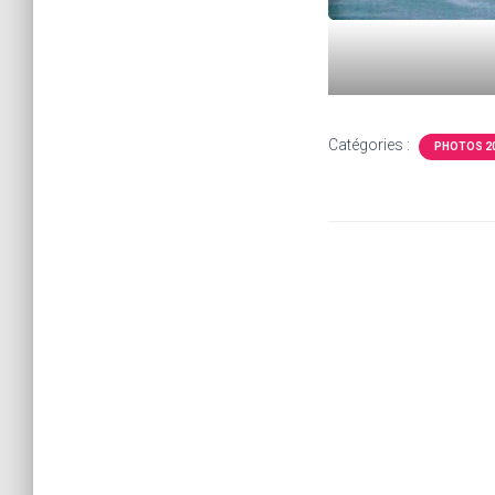
Catégories :
PHOTOS 2