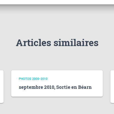
Articles similaires
PHOTOS 2000-2010
septembre 2010, Sortie en Béarn