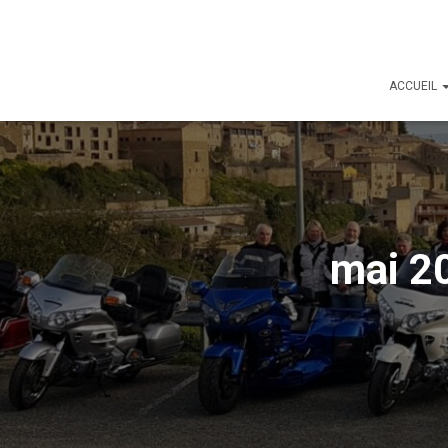
ACCUEIL
mai 2