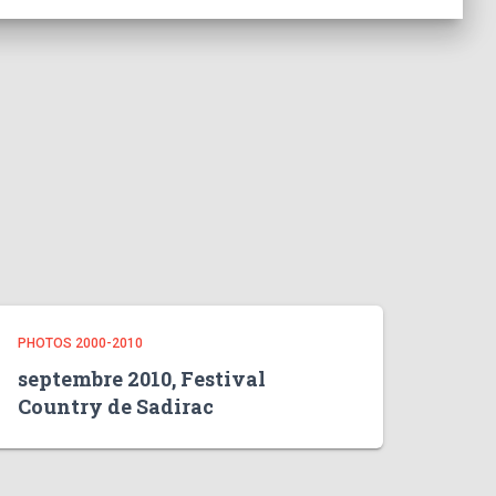
PHOTOS 2000-2010
septembre 2010, Festival
Country de Sadirac