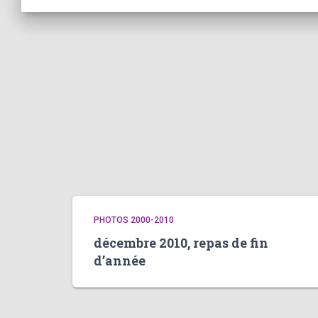
PHOTOS 2000-2010
décembre 2010, repas de fin
d’année