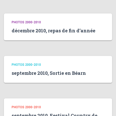
PHOTOS 2000-2010
décembre 2010, repas de fin d’année
PHOTOS 2000-2010
septembre 2010, Sortie en Béarn
PHOTOS 2000-2010
septembre 2010, Festival Country de